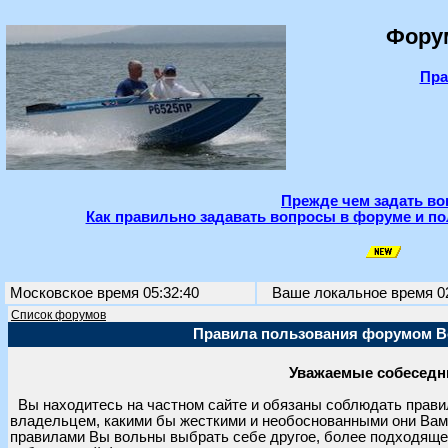
Фору
Пра
Прежде чем задать во
Как правильно задавать вопросы в форуме и по
Московское время 05:32:40
Ваше локальное время
0
Список форумов
Правила пользования форумом 
Уважаемые собеседн
Вы находитесь на частном сайте и обязаны соблюдать прави
владельцем, какими бы жесткими и необоснованными они Вам 
правилами Вы вольны выбрать себе другое, более подходящее