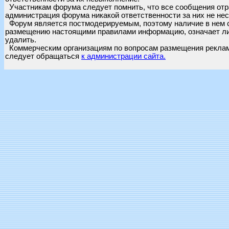
Участникам форума следует помнить, что все сообщения отра
администрация форума никакой ответственности за них не нес
Форум является постмодерируемым, поэтому наличие в нем 
размещению настоящими правилами информацию, означает лиш
удалить.
Коммерческим организациям по вопросам размещения рекла
следует обращаться
к администрации сайта.