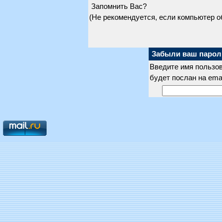
Запомнить Вас?
(Не рекомендуется, если компьютер 
Забыли ваш парол
Введите имя пользов
будет послан на ema