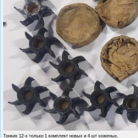
Тонких 12-х только 1 комплект новых и 4 шт хоженых.