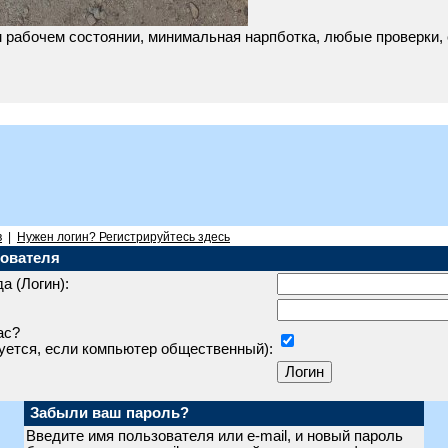
 рабочем состоянии, минимальная нарпботка, любые проверки, с
в
|
Нужен логин? Регистрируйтесь здесь
ователя
а (Логин):
ас?
уется, если компьютер общественный):
Забыли ваш пароль?
Введите имя пользователя или e-mail, и новый пароль