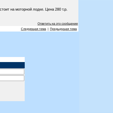
тоит на моторной лодке. Цена 280 т.р.
Ответить на это сообщение
Следующая тема
|
Предыдущая тема