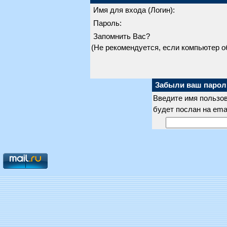
Имя для входа (Логин):
Пароль:
Запомнить Вас?
(Не рекомендуется, если компьютер 
Забыли ваш парол
Введите имя пользов
будет послан на ema