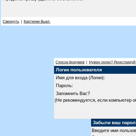
Свернуть
|
Картинки Выкл.
Список форумов
|
Нужен логин? Регистрируй
Логин пользователя
Имя для входа (Логин):
Пароль:
Запомнить Вас?
(Не рекомендуется, если компьютер 
Забыли ваш парол
Введите имя пользов