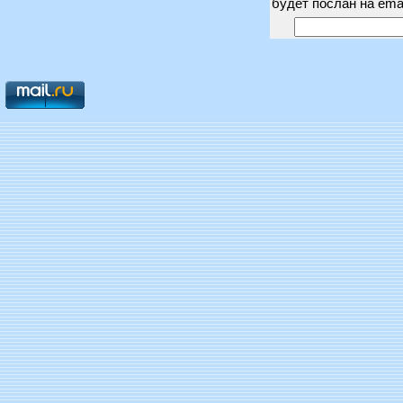
будет послан на ema