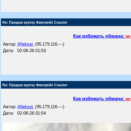
Re: Продам куртку Финтрейл Coaster
Как избежать обмана:
не
Автор:
@leksei
(95.179.116.---)
Дата: 02-06-26 01:53
Re: Продам куртку Финтрейл Coaster
Как избежать обмана:
не
Автор:
@leksei
(95.179.116.---)
Дата: 02-06-26 01:54