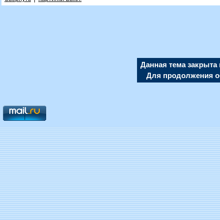
Данная тема закрыта 
Для продолжения об