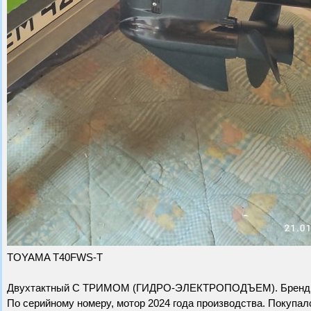
TOYAMA T40FWS-T
Двухтактный С ТРИМОМ (ГИДРО-ЭЛЕКТРОПОДЪЕМ). Бренд TO
По серийному номеру, мотор 2024 года производства. Покупал