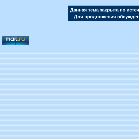
Данная тема закрыта по исте
Для продолжения обсуждени