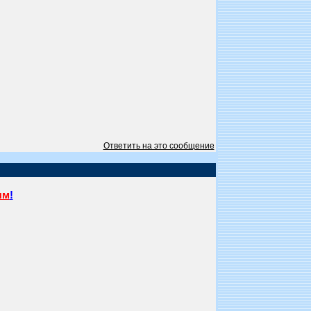
Ответить на это сообщение
ям
!