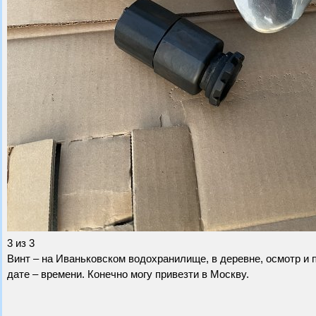
3 из 3
Винт – на Иваньковском водохранилище, в деревне, осмотр и 
дате – времени. Конечно могу привезти в Москву.