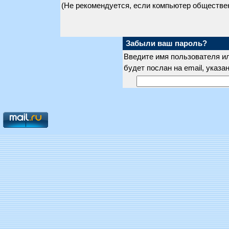
(Не рекомендуется, если компьютер обществе
Забыли ваш пароль?
Введите имя пользователя ил
будет послан на email, указ