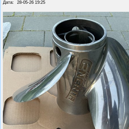
Дата: 28-05-26 19:25