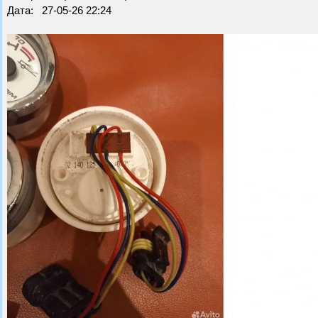
Дата: 27-05-26 22:24