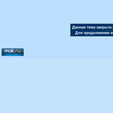
Данная тема закрыта 
Для продолжения об