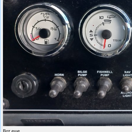
Вот еще