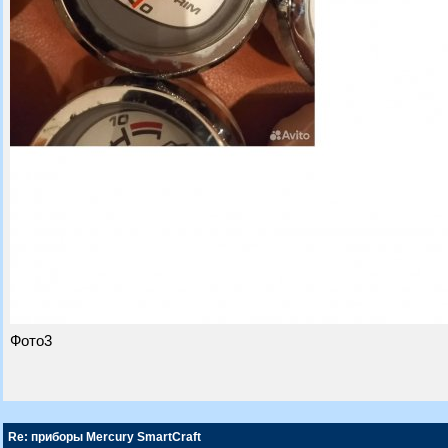
Фото3
Re: приборы Mercury SmartCraft