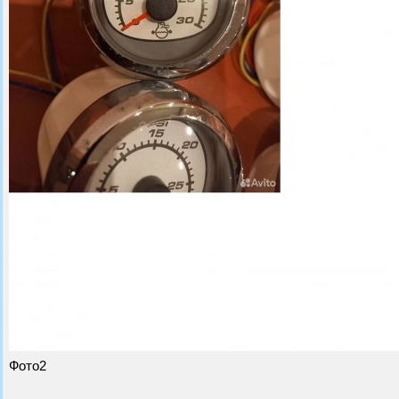
Фото2