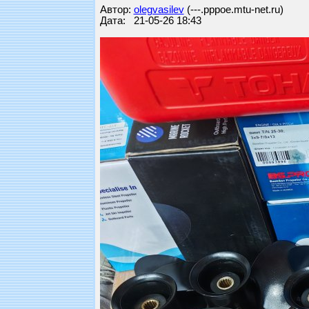
Автор:
olegvasilev
(---.pppoe.mtu-net.ru)
Дата: 21-05-26 18:43