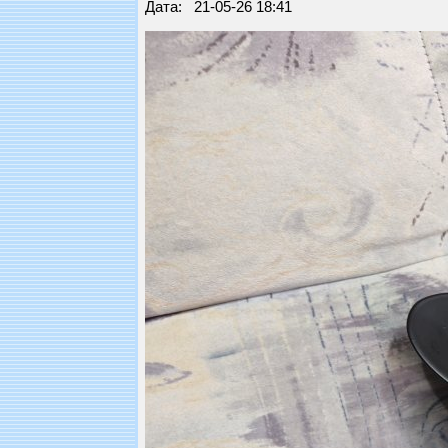
Дата: 21-05-26 18:41