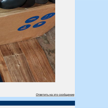
Ответить на это сообщение