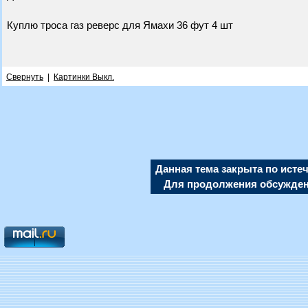
Куплю троса газ реверс для Ямахи 36 фут 4 шт
Свернуть
|
Картинки Выкл.
Данная тема закрыта по исте
Для продолжения обсуждени