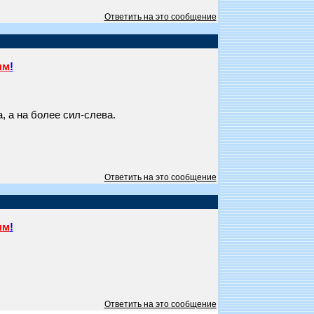
Ответить на это сообщение
ям
!
, а на более сил-слева.
Ответить на это сообщение
ям
!
Ответить на это сообщение