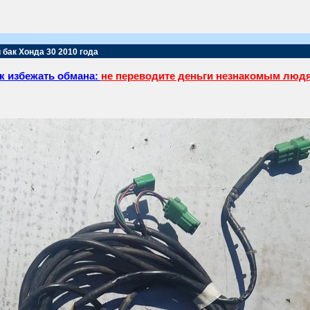
 бак Хонда 30 2010 года
к избежать обмана:
не переводите деньги незнакомым люд