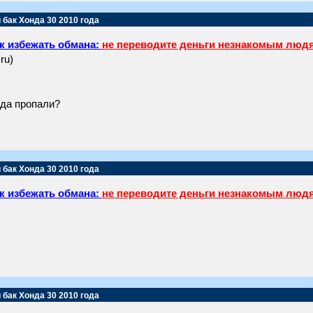
 бак Хонда 30 2010 года
к избежать обмана:
не переводите деньги незнакомым люд
ru)
уда пропали?
 бак Хонда 30 2010 года
к избежать обмана:
не переводите деньги незнакомым люд
 бак Хонда 30 2010 года