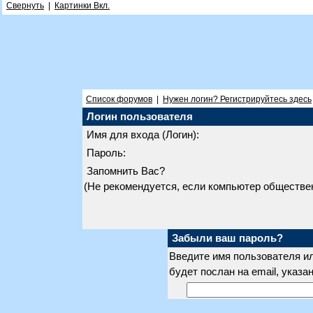
Свернуть
|
Картинки Вкл.
Список форумов
|
Нужен логин? Регистрируйтесь здесь
Логин пользователя
Имя для входа (Логин):
Пароль:
Запомнить Вас?
(Не рекомендуется, если компьютер обществе
Забыли ваш пароль?
Введите имя пользователя ил
будет послан на email, указ