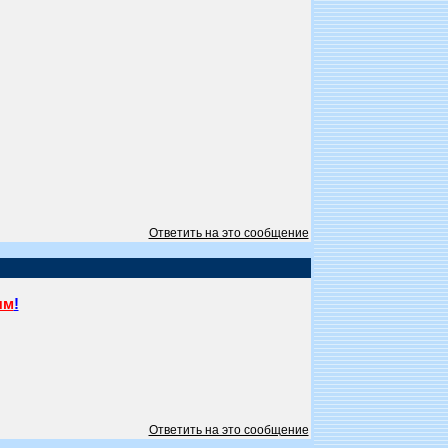
Ответить на это сообщение
ям
!
Ответить на это сообщение