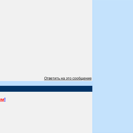
Ответить на это сообщение
ям
!