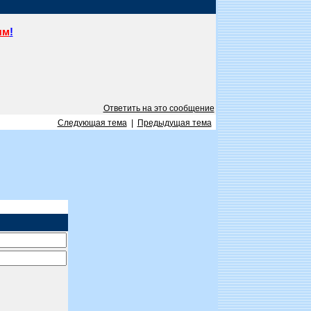
ям
!
Ответить на это сообщение
Следующая тема
|
Предыдущая тема