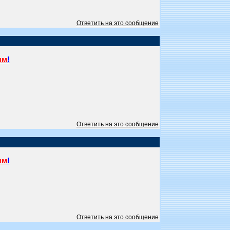
Ответить на это сообщение
ям
!
Ответить на это сообщение
ям
!
Ответить на это сообщение