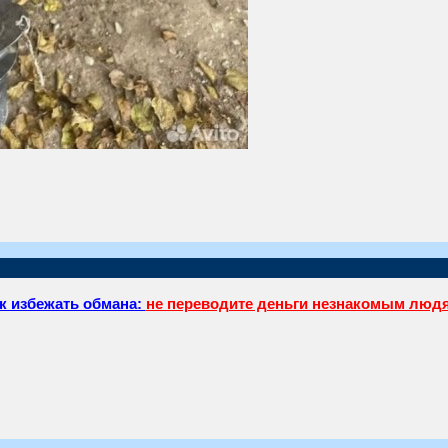
к избежать обмана:
не переводите деньги незнакомым люд