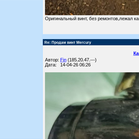
Оригинальный винт, без ремонтов,лежал ка
Re: Продам винт Mercury
Ка
Автор:
Fin
(185.20.47.---)
Дата: 14-04-26 06:26