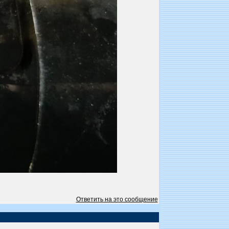
Ответить на это сообщение