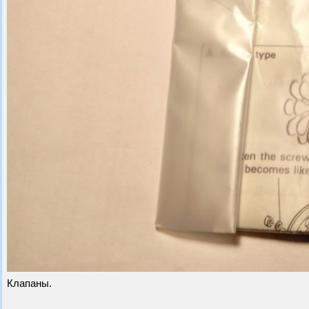
Клапаны.