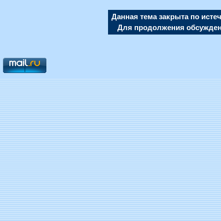
Данная тема закрыта по исте
Для продолжения обсуждени