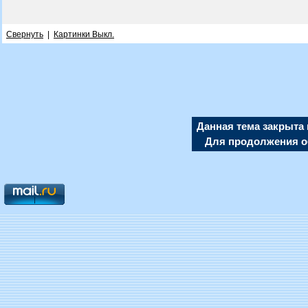
Свернуть
|
Картинки Выкл.
Данная тема закрыта 
Для продолжения об