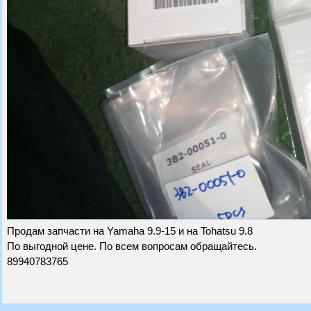
Продам запчасти на Yamaha 9.9-15 и на Tohatsu 9.8
По выгодной цене. По всем вопросам обращайтесь.
89940783765