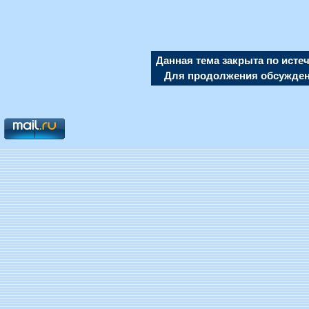
Данная тема закрыта по исте
Для продолжения обсуждени