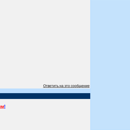
Ответить на это сообщение
ям
!