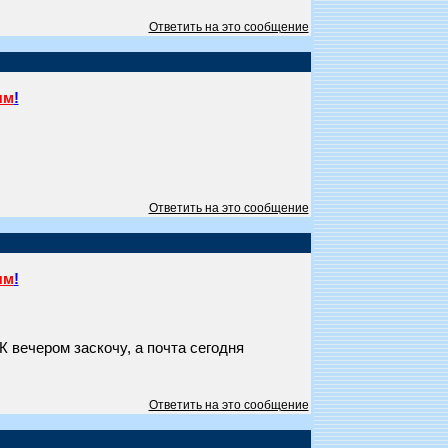
Ответить на это сообщение
ям
!
Ответить на это сообщение
ям
!
 вечером заскочу, а почта сегодня
Ответить на это сообщение