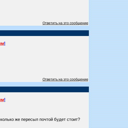
Ответить на это сообщение
ям
!
Ответить на это сообщение
ям
!
 Сколько же пересыл почтой будет стоит?