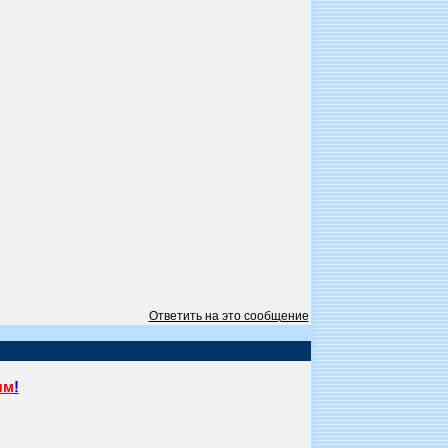
Ответить на это сообщение
ям
!