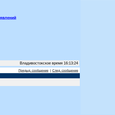
ъявлений
Владивостокское время 16:13:24
Предыд. сообщение
|
След. сообщение