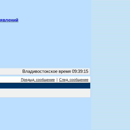
ъявлений
Владивостокское время 09:39:15
Предыд. сообщение
|
След. сообщение