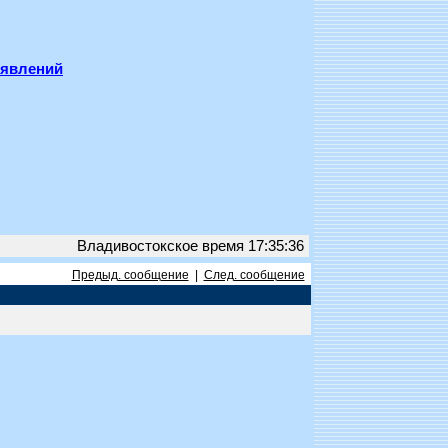
ъявлений
Владивостокское время 17:35:36
Предыд. сообщение
|
След. сообщение