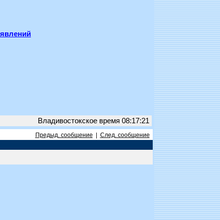
ъявлений
Владивостокское время 08:17:21
Предыд. сообщение
|
След. сообщение