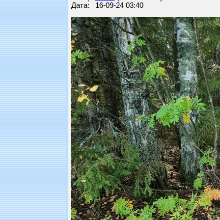
Дата: 16-09-24 03:40