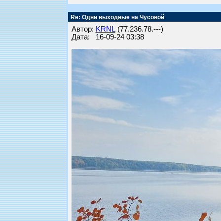
Re: Одни выходные на Чусовой
Автор:
KRNL
(77.236.78.---)
Дата: 16-09-24 03:38