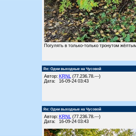
Погулять в только-только тронутом жёлты
Re: Одни выходные на Чусовой
Автор:
KRNL
(77.236.78.---)
Дата: 16-09-24 03:43
Re: Одни выходные на Чусовой
Автор:
KRNL
(77.236.78.---)
Дата: 16-09-24 03:43