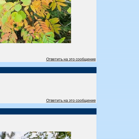
Ответить на это сообщение
Ответить на это сообщение