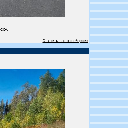
еку.
Ответить на это сообщение