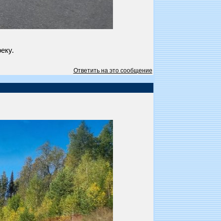
еку.
Ответить на это сообщение