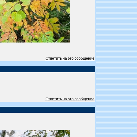
Ответить на это сообщение
Ответить на это сообщение