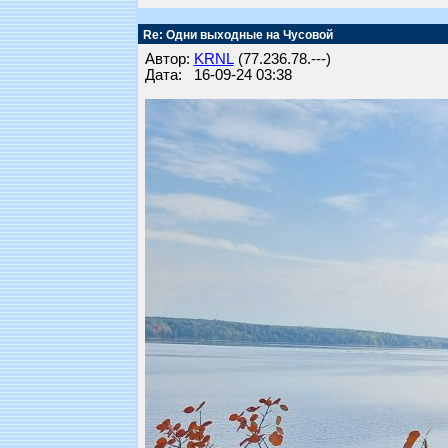
Re: Одни выходные на Чусовой
Автор:
KRNL
(77.236.78.---)
Дата: 16-09-24 03:38