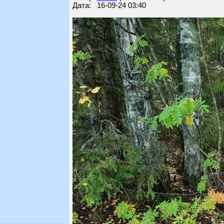
Дата: 16-09-24 03:40