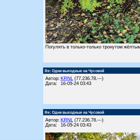
Погулять в только-только тронутом жёлты
Re: Одни выходные на Чусовой
Автор:
KRNL
(77.236.78.---)
Дата: 16-09-24 03:43
Re: Одни выходные на Чусовой
Автор:
KRNL
(77.236.78.---)
Дата: 16-09-24 03:43