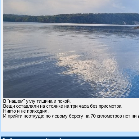
В "нашем" углу тишина и покой.
Вещи оставляли на стоянке на три часа без присмотра.
Никто и не приходил.
И прийти неоткуда: по левому берегу на 70 километров нет ни 