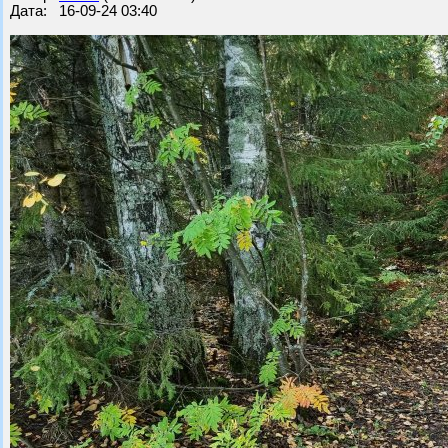
Дата: 16-09-24 03:40