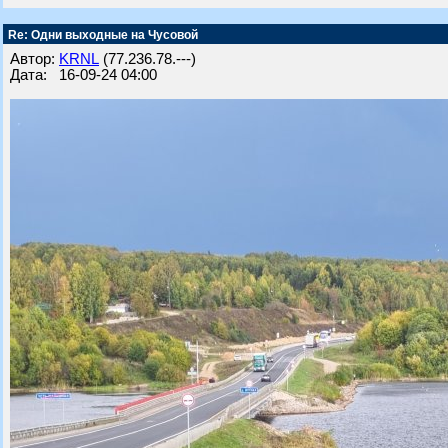
Re: Одни выходные на Чусовой
Автор:
KRNL
(77.236.78.---)
Дата: 16-09-24 04:00