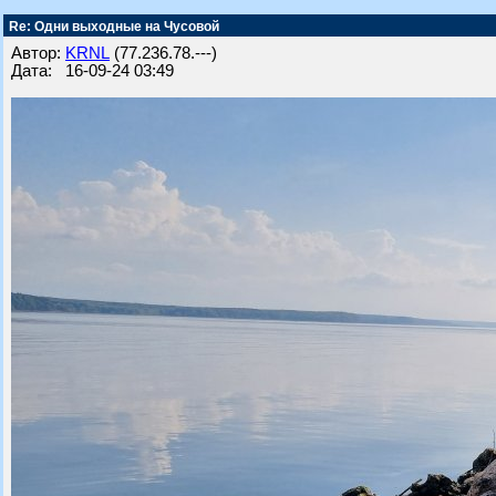
Re: Одни выходные на Чусовой
Автор:
KRNL
(77.236.78.---)
Дата: 16-09-24 03:49