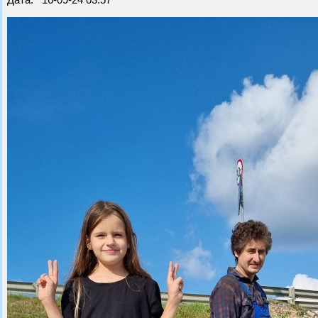
Дата: 16-09-24 03:57