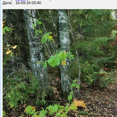
Дата: 16-09-24 03:40