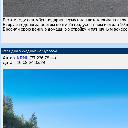
В этом году сентябрь подарил пермякам, как и многим, настоя
Вторую неделю за бортом почти 25 градусов днём и около 10 
Бросили свою вечную домашнюю стройку и пятничным вечером
Re: Одни выходные на Чусовой
Автор:
KRNL
(77.236.78.---)
Дата: 16-09-24 03:29