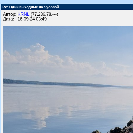
Re: Одни выходные на Чусовой
Автор:
KRNL
(77.236.78.---)
Дата: 16-09-24 03:49