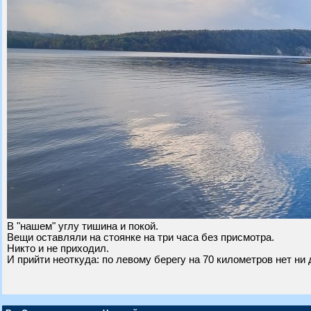
В "нашем" углу тишина и покой.
Вещи оставляли на стоянке на три часа без присмотра.
Никто и не приходил.
И прийти неоткуда: по левому берегу на 70 километров нет ни 