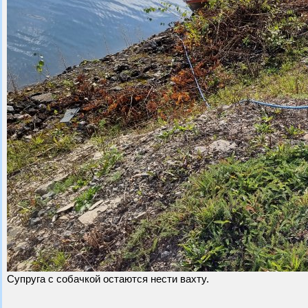
Супруга с собачкой остаются нести вахту.