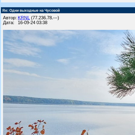
Re: Одни выходные на Чусовой
Автор:
KRNL
(77.236.78.---)
Дата: 16-09-24 03:38