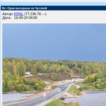
Re: Одни выходные на Чусовой
Автор:
KRNL
(77.236.78.---)
Дата: 16-09-24 04:00