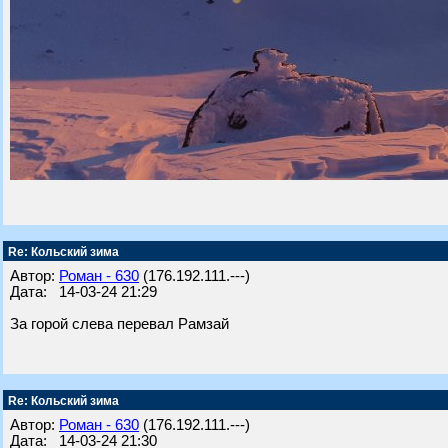
Re: Кольский зима
Автор:
Роман - 630
(176.192.111.---)
Дата: 14-03-24 21:29
За горой слева перевал Рамзай
Re: Кольский зима
Автор:
Роман - 630
(176.192.111.---)
Дата: 14-03-24 21:30