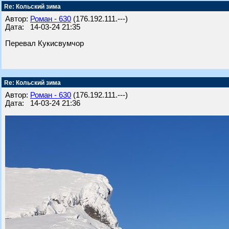
Re: Кольский зима
Автор:
Роман - 630
(176.192.111.---)
Дата: 14-03-24 21:35
Перевал Кукисвумчор
Re: Кольский зима
Автор:
Роман - 630
(176.192.111.---)
Дата: 14-03-24 21:36