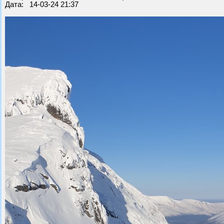
Дата: 14-03-24 21:37