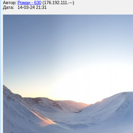
Автор:
Роман - 630
(176.192.111.---)
Дата: 14-03-24 21:31