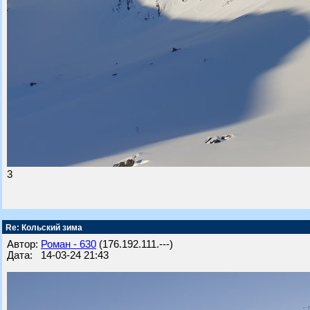
3
Re: Кольский зима
Автор:
Роман - 630
(176.192.111.---)
Дата: 14-03-24 21:43