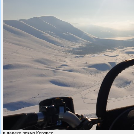
в далеке прямо Кировск