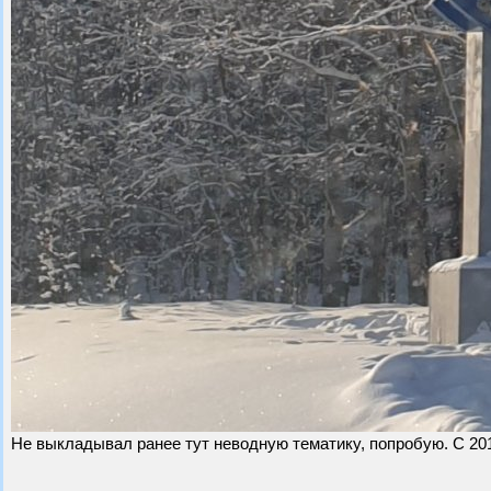
Не выкладывал ранее тут неводную тематику, попробую. С 2010