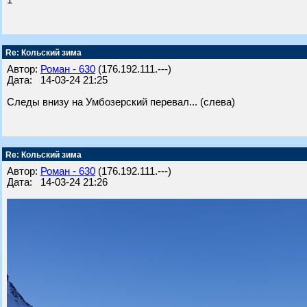
1
Re: Кольский зима
Автор:
Роман - 630
(176.192.111.---)
Дата: 14-03-24 21:25
Следы внизу на Умбозерский перевал... (слева)
Re: Кольский зима
Автор:
Роман - 630
(176.192.111.---)
Дата: 14-03-24 21:26