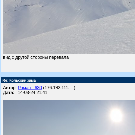
вид с другой стороны перевала
Re: Кольский зима
Автор:
Роман - 630
(176.192.111.---)
Дата: 14-03-24 21:41