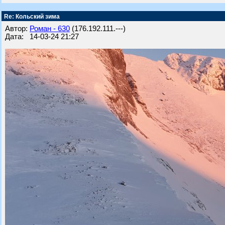
Re: Кольский зима
Автор:
Роман - 630
(176.192.111.---)
Дата: 14-03-24 21:27