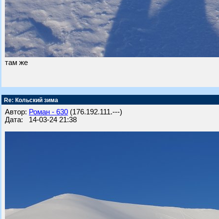
там же
Re: Кольский зима
Автор:
Роман - 630
(176.192.111.---)
Дата: 14-03-24 21:38