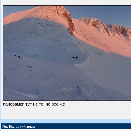
панорамки тут не то..но все же
Re: Кольский зима