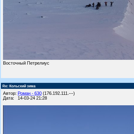
Восточный Петрелиус
Re: Кольский зима
Автор:
Роман - 630
(176.192.111.---)
Дата: 14-03-24 21:28