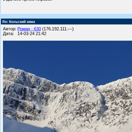
Re: Кольский зима
Автор:
Роман - 630
(176.192.111.---)
Дата: 14-03-24 21:42