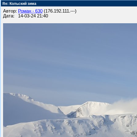
Re: Кольский зима
Автор:
Роман - 630
(176.192.111.---)
Дата: 14-03-24 21:40