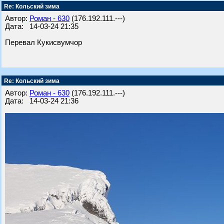
Re: Кольский зима
Автор:
Роман - 630
(176.192.111.---)
Дата: 14-03-24 21:35
Перевал Кукисвумчор
Re: Кольский зима
Автор:
Роман - 630
(176.192.111.---)
Дата: 14-03-24 21:36