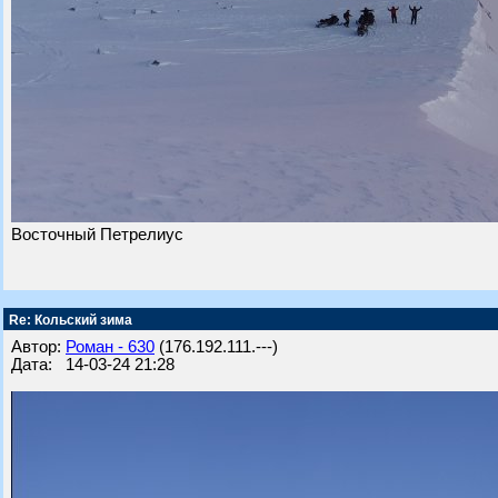
Восточный Петрелиус
Re: Кольский зима
Автор:
Роман - 630
(176.192.111.---)
Дата: 14-03-24 21:28