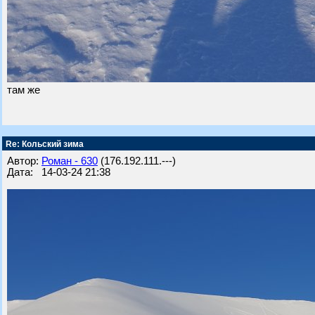
там же
Re: Кольский зима
Автор:
Роман - 630
(176.192.111.---)
Дата: 14-03-24 21:38