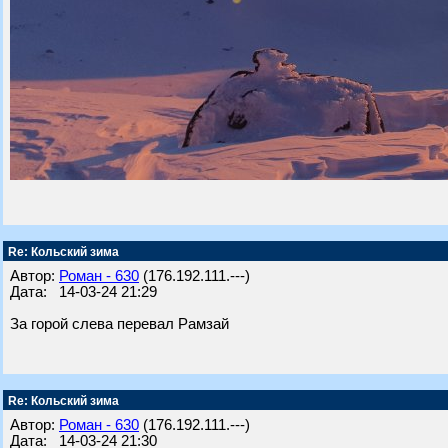
Re: Кольский зима
Автор:
Роман - 630
(176.192.111.---)
Дата: 14-03-24 21:29
За горой слева перевал Рамзай
Re: Кольский зима
Автор:
Роман - 630
(176.192.111.---)
Дата: 14-03-24 21:30