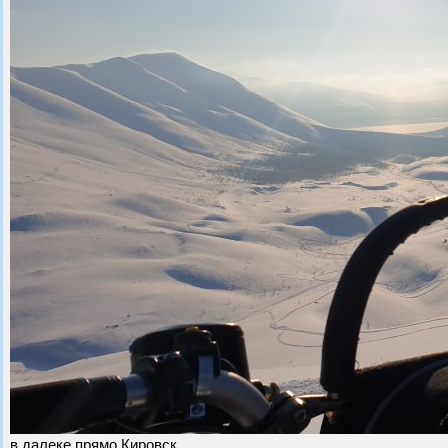
в далеке прямо Кировск