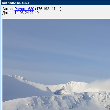
Re: Кольский зима
Автор:
Роман - 630
(176.192.111.---)
Дата: 14-03-24 21:40