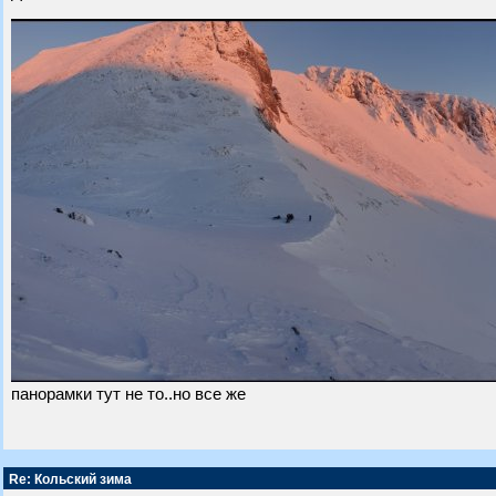
панорамки тут не то..но все же
Re: Кольский зима