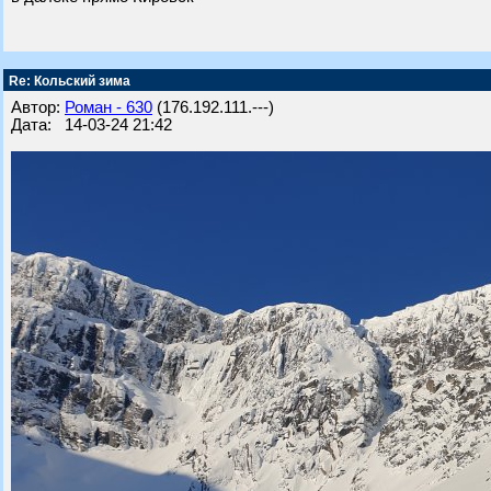
Re: Кольский зима
Автор:
Роман - 630
(176.192.111.---)
Дата: 14-03-24 21:42