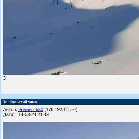
3
Re: Кольский зима
Автор:
Роман - 630
(176.192.111.---)
Дата: 14-03-24 21:43