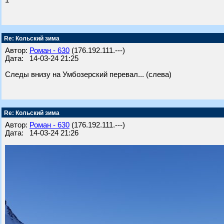
1
Re: Кольский зима
Автор:
Роман - 630
(176.192.111.---)
Дата: 14-03-24 21:25
Следы внизу на Умбозерский перевал... (слева)
Re: Кольский зима
Автор:
Роман - 630
(176.192.111.---)
Дата: 14-03-24 21:26