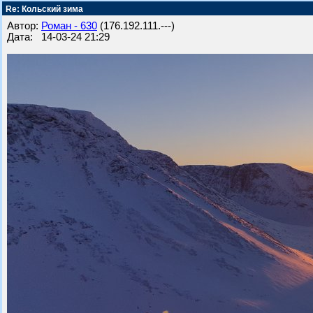
Re: Кольский зима
Автор:
Роман - 630
(176.192.111.---)
Дата: 14-03-24 21:29