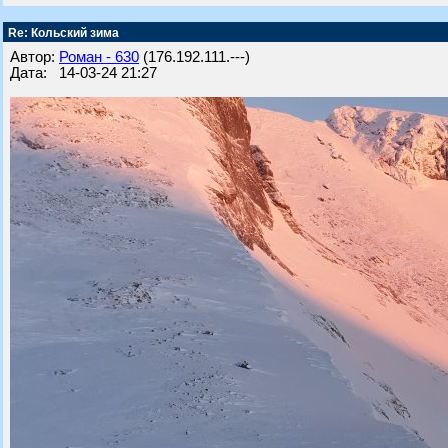
Re: Кольский зима
Автор:
Роман - 630
(176.192.111.---)
Дата: 14-03-24 21:27