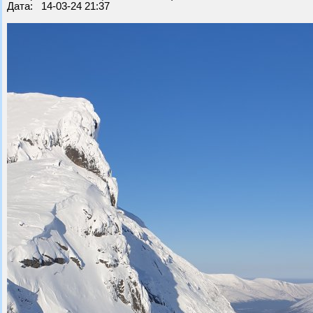
Дата: 14-03-24 21:37