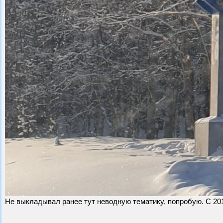
Не выкладывал ранее тут неводную тематику, попробую. С 2010