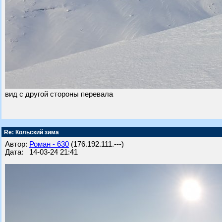
вид с другой стороны перевала
Re: Кольский зима
Автор:
Роман - 630
(176.192.111.---)
Дата: 14-03-24 21:41