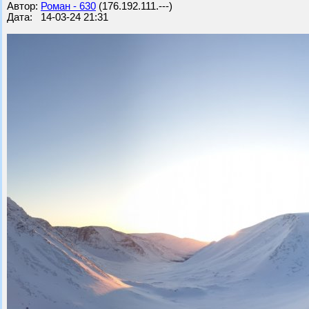
Автор:
Роман - 630
(176.192.111.---)
Дата: 14-03-24 21:31