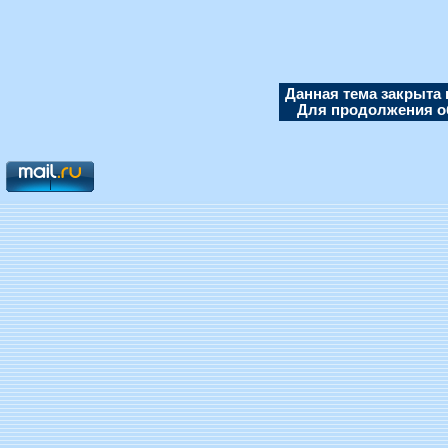
Данная тема закрыта 
Для продолжения об