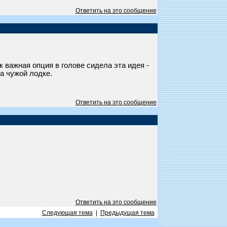
Ответить на это сообщение
к важная опция в голове сидела эта идея -
на чужой лодке.
Ответить на это сообщение
Ответить на это сообщение
Следующая тема
|
Предыдущая тема