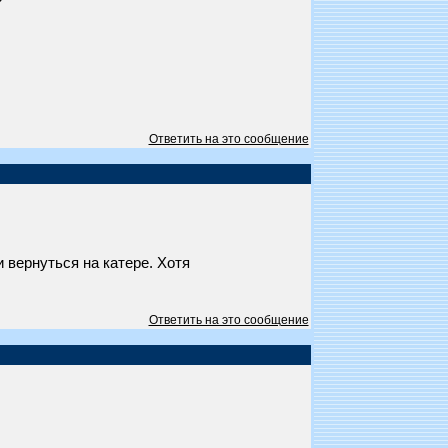
?
Ответить на это сообщение
 вернуться на катере. Хотя
Ответить на это сообщение