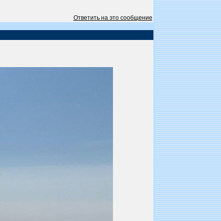
Ответить на это сообщение