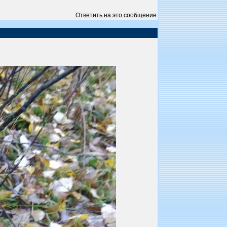
Ответить на это сообщение