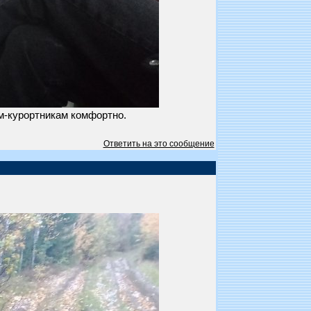
ам-курортникам комфортно.
Ответить на это сообщение