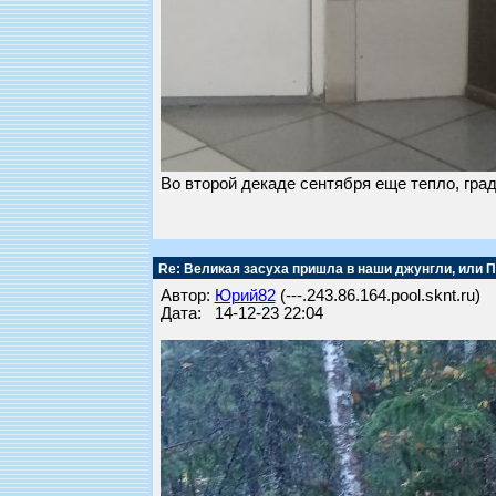
Во второй декаде сентября еще тепло, град
Re: Великая засуха пришла в наши джунгли, или 
Автор:
Юрий82
(---.243.86.164.pool.sknt.ru)
Дата: 14-12-23 22:04