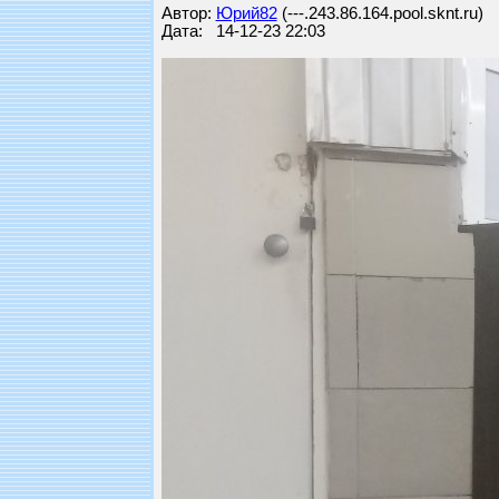
Автор:
Юрий82
(---.243.86.164.pool.sknt.ru)
Дата: 14-12-23 22:03