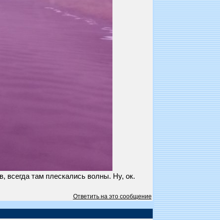
 всегда там плескались волны. Ну, ок.
Ответить на это сообщение