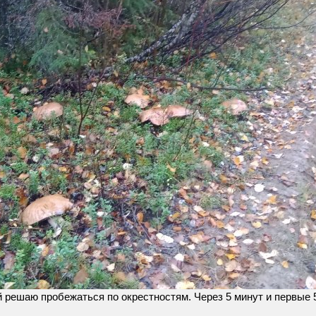
 решаю пробежаться по окрестностям. Через 5 минут и первые 5