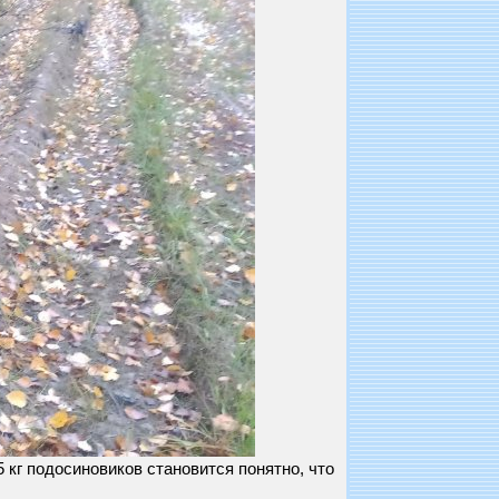
 кг подосиновиков становится понятно, что