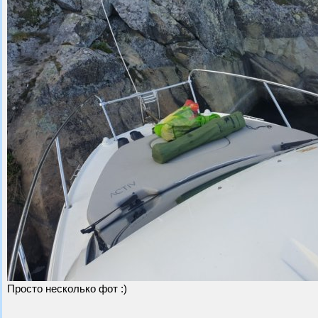
Просто несколько фот :)