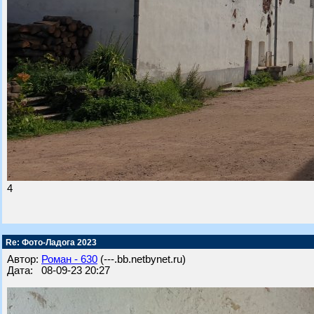
4
Re: Фото-Ладога 2023
Автор:
Роман - 630
(---.bb.netbynet.ru)
Дата: 08-09-23 20:27