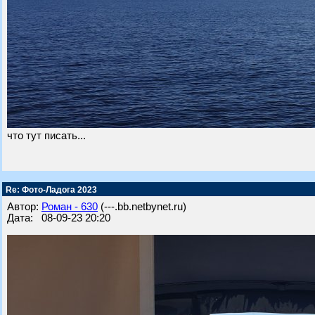
что тут писать...
Re: Фото-Ладога 2023
Автор:
Роман - 630
(---.bb.netbynet.ru)
Дата: 08-09-23 20:20