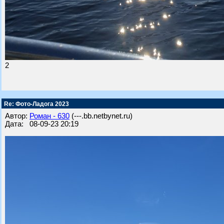
2
Re: Фото-Ладога 2023
Автор:
Роман - 630
(---.bb.netbynet.ru)
Дата: 08-09-23 20:19