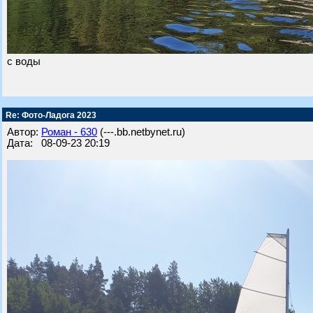
с воды
Re: Фото-Ладога 2023
Автор:
Роман - 630
(---.bb.netbynet.ru)
Дата: 08-09-23 20:19