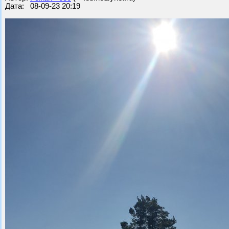
Дата: 08-09-23 20:19