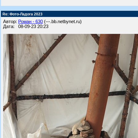
Re: Фото-Ладога 2023
Автор:
Роман - 630
(---.bb.netbynet.ru)
Дата: 08-09-23 20:23