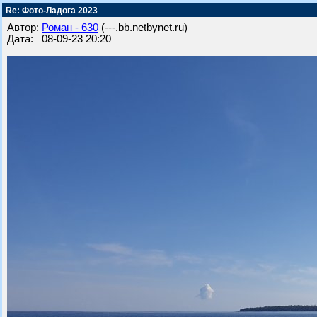
Re: Фото-Ладога 2023
Автор:
Роман - 630
(---.bb.netbynet.ru)
Дата: 08-09-23 20:20