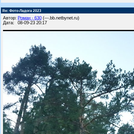
Re: Фото-Ладога 2023
Автор:
Роман - 630
(---.bb.netbynet.ru)
Дата: 08-09-23 20:17