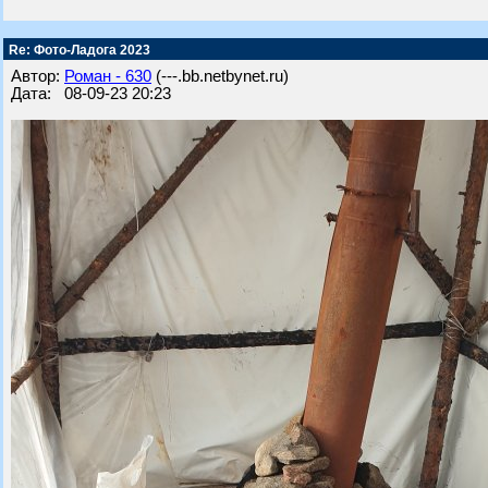
Re: Фото-Ладога 2023
Автор:
Роман - 630
(---.bb.netbynet.ru)
Дата: 08-09-23 20:23