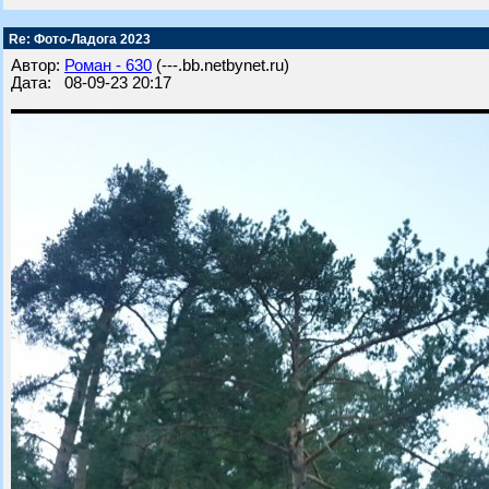
Re: Фото-Ладога 2023
Автор:
Роман - 630
(---.bb.netbynet.ru)
Дата: 08-09-23 20:17