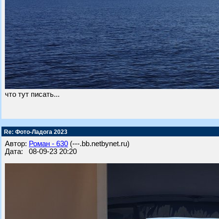
что тут писать...
Re: Фото-Ладога 2023
Автор:
Роман - 630
(---.bb.netbynet.ru)
Дата: 08-09-23 20:20