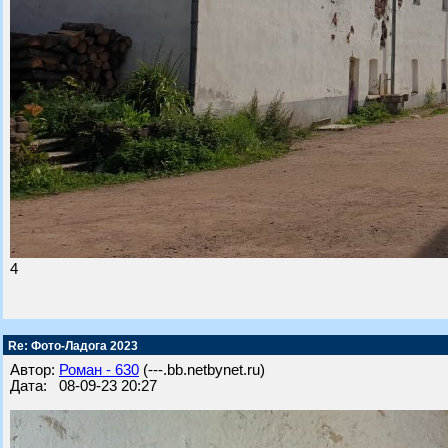
4
Re: Фото-Ладога 2023
Автор:
Роман - 630
(---.bb.netbynet.ru)
Дата: 08-09-23 20:27