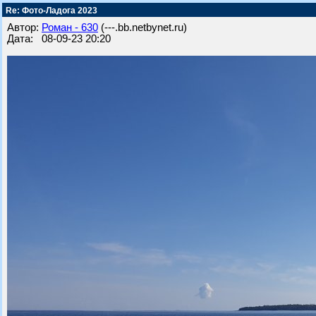
Re: Фото-Ладога 2023
Автор:
Роман - 630
(---.bb.netbynet.ru)
Дата: 08-09-23 20:20