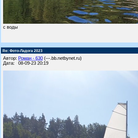
с воды
Re: Фото-Ладога 2023
Автор:
Роман - 630
(---.bb.netbynet.ru)
Дата: 08-09-23 20:19