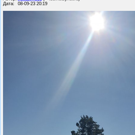
Дата: 08-09-23 20:19