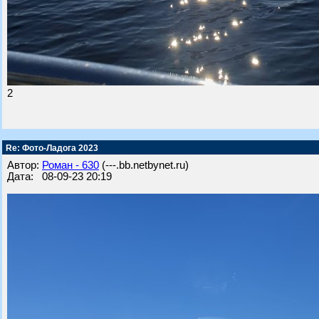
2
Re: Фото-Ладога 2023
Автор:
Роман - 630
(---.bb.netbynet.ru)
Дата: 08-09-23 20:19