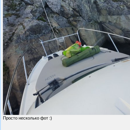
Просто несколько фот :)