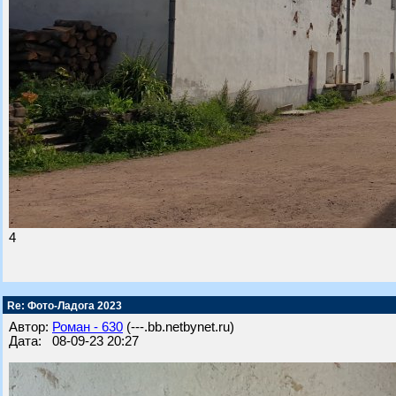
4
Re: Фото-Ладога 2023
Автор:
Роман - 630
(---.bb.netbynet.ru)
Дата: 08-09-23 20:27