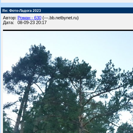
Re: Фото-Ладога 2023
Автор:
Роман - 630
(---.bb.netbynet.ru)
Дата: 08-09-23 20:17