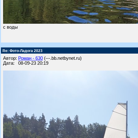
с воды
Re: Фото-Ладога 2023
Автор:
Роман - 630
(---.bb.netbynet.ru)
Дата: 08-09-23 20:19