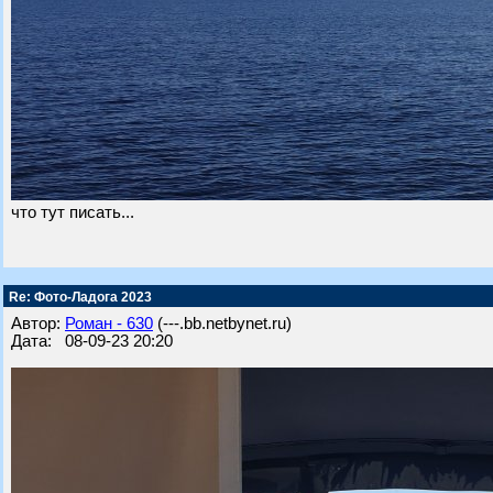
что тут писать...
Re: Фото-Ладога 2023
Автор:
Роман - 630
(---.bb.netbynet.ru)
Дата: 08-09-23 20:20