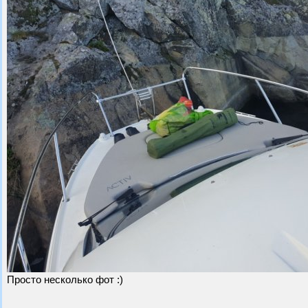
Просто несколько фот :)