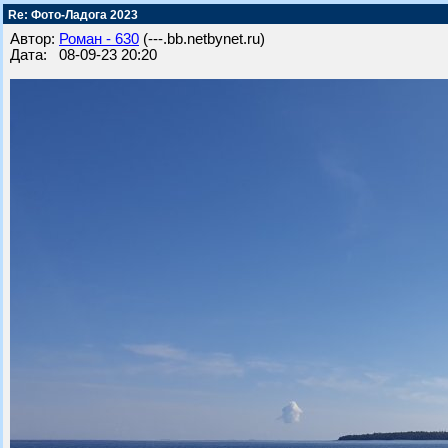
Re: Фото-Ладога 2023
Автор:
Роман - 630
(---.bb.netbynet.ru)
Дата: 08-09-23 20:20