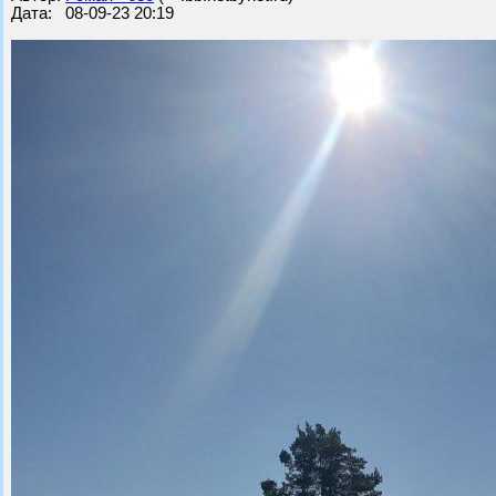
Дата: 08-09-23 20:19