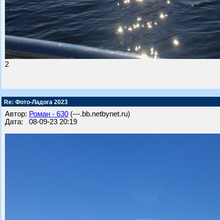
2
Re: Фото-Ладога 2023
Автор:
Роман - 630
(---.bb.netbynet.ru)
Дата: 08-09-23 20:19