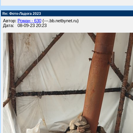
Re: Фото-Ладога 2023
Автор:
Роман - 630
(---.bb.netbynet.ru)
Дата: 08-09-23 20:23