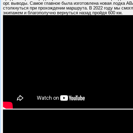
орг. выводы. Самое главное была изготовлена новая лодка АВ
столкнуться при прохождении маршрута. В 2022 году мы смог
экипажем и благополучно вернуться назад пройдя 600 км.