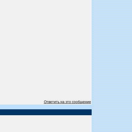
Ответить на это сообщение