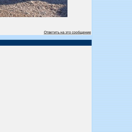
Ответить на это сообщение