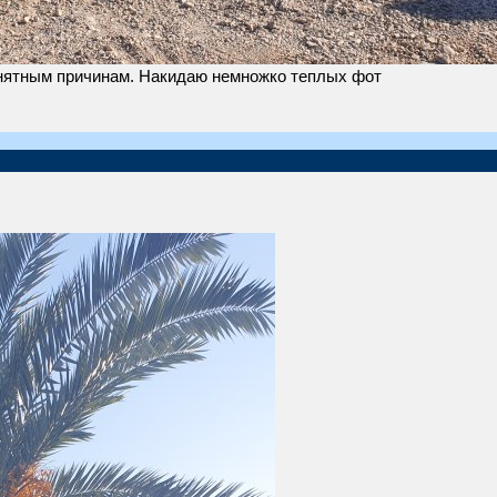
понятным причинам. Накидаю немножко теплых фот