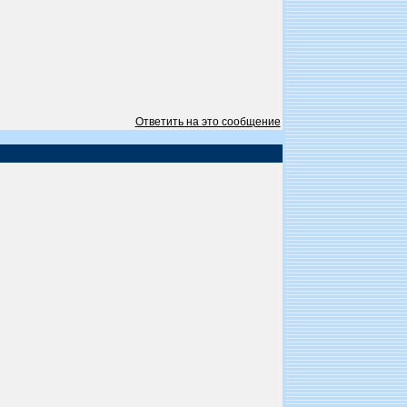
Ответить на это сообщение