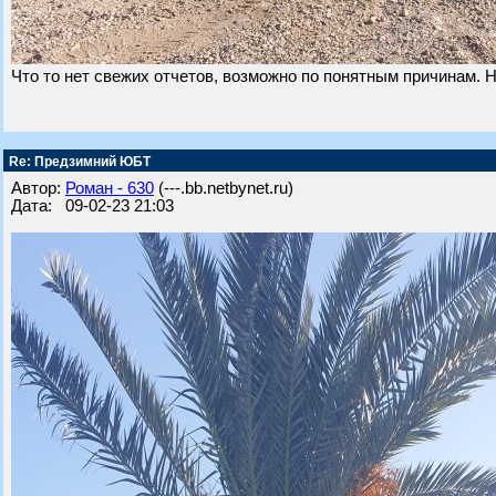
Что то нет свежих отчетов, возможно по понятным причинам.
Re: Предзимний ЮБТ
Автор:
Роман - 630
(---.bb.netbynet.ru)
Дата: 09-02-23 21:03