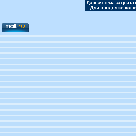
Данная тема закрыта 
Для продолжения об