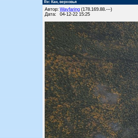
Re: Кан, верховья
Автор:
Wayfaring
(178.169.88.---)
Дата: 04-12-22 15:25