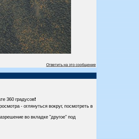
Ответить на это сообщение
те 360 градусов❗
смотра - оглянуться вокруг, посмотреть в
азрешение во вкладке "другое" под