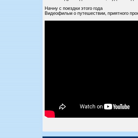
Начну с поездки этого года
Видеофильм о путешествии, приятного про