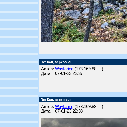
Re: Кан, верховья
Автор:
Wayfaring
(178.169.88.---)
Дата: 07-01-23 22:37
Re: Кан, верховья
Автор:
Wayfaring
(178.169.88.---)
Дата: 07-01-23 22:38