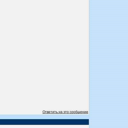
Ответить на это сообщение