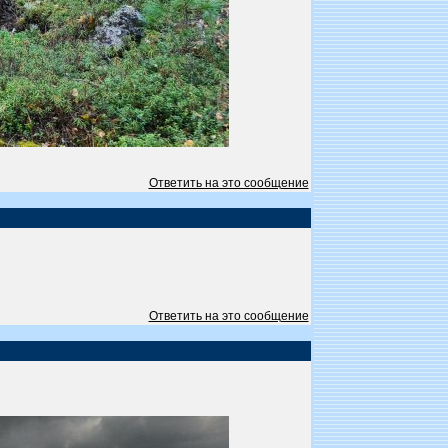
Ответить на это сообщение
Ответить на это сообщение