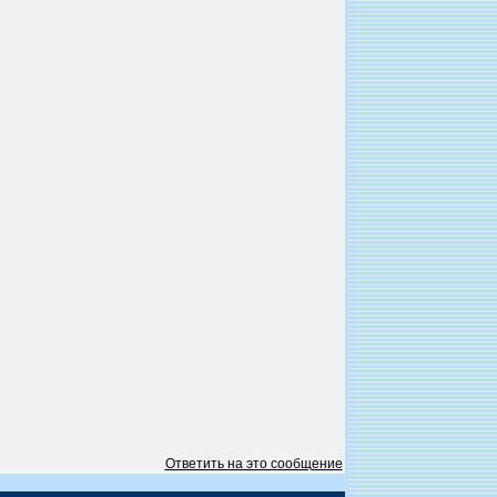
Ответить на это сообщение