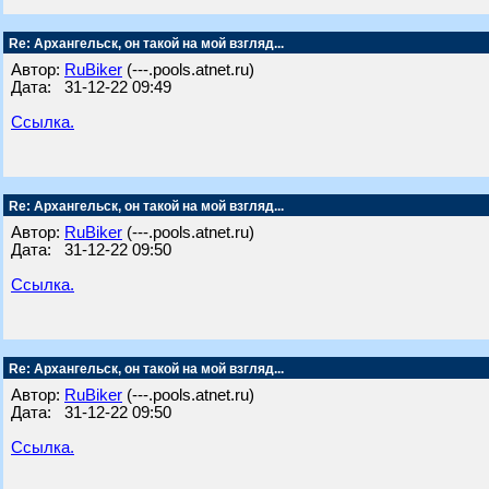
Re: Архангельск, он такой на мой взгляд...
Автор:
RuBiker
(---.pools.atnet.ru)
Дата: 31-12-22 09:49
Ссылка.
Re: Архангельск, он такой на мой взгляд...
Автор:
RuBiker
(---.pools.atnet.ru)
Дата: 31-12-22 09:50
Ссылка.
Re: Архангельск, он такой на мой взгляд...
Автор:
RuBiker
(---.pools.atnet.ru)
Дата: 31-12-22 09:50
Ссылка.