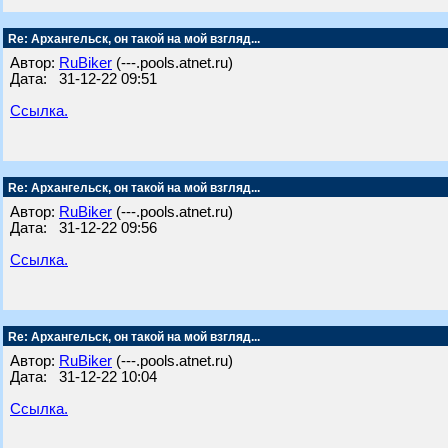
Re: Архангельск, он такой на мой взгляд...
Автор:
RuBiker
(---.pools.atnet.ru)
Дата: 31-12-22 09:51
Ссылка.
Re: Архангельск, он такой на мой взгляд...
Автор:
RuBiker
(---.pools.atnet.ru)
Дата: 31-12-22 09:56
Ссылка.
Re: Архангельск, он такой на мой взгляд...
Автор:
RuBiker
(---.pools.atnet.ru)
Дата: 31-12-22 10:04
Ссылка.