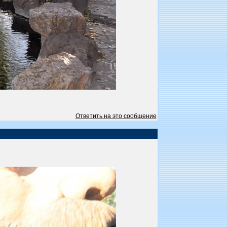
Ответить на это сообщение