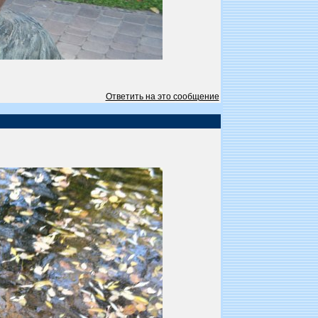
Ответить на это сообщение