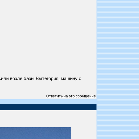
сили возле базы Вытегория, машину с
Ответить на это сообщение