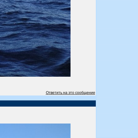
Ответить на это сообщение