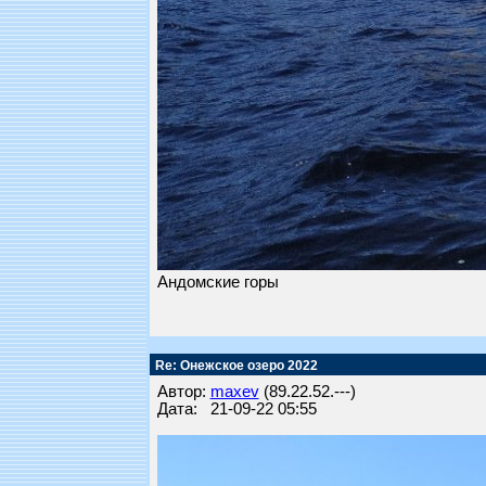
Андомские горы
Re: Онежское озеро 2022
Автор:
maxev
(89.22.52.---)
Дата: 21-09-22 05:55