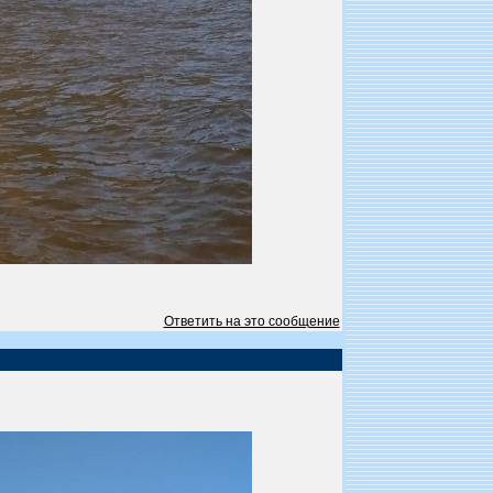
Ответить на это сообщение