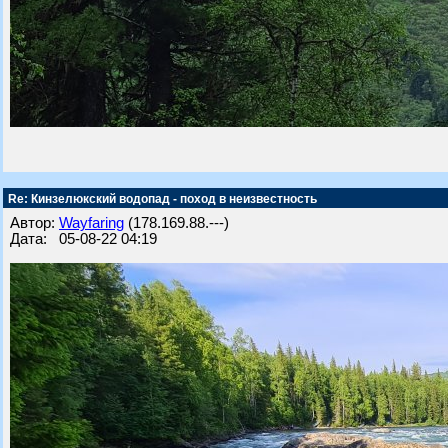
Re: Кинзелюкский водопад - поход в неизвестность
Автор:
Wayfaring
(178.169.88.---)
Дата: 05-08-22 04:19