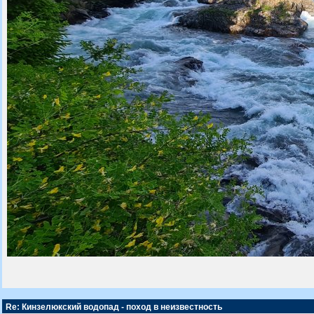
Re: Кинзелюкский водопад - поход в неизвестность