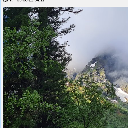
Дата: 05-08-22 04:17