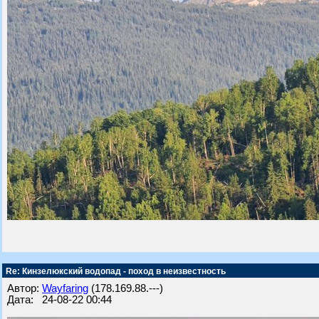
Re: Кинзелюкский водопад - поход в неизвестность
Автор:
Wayfaring
(178.169.88.---)
Дата: 24-08-22 00:44