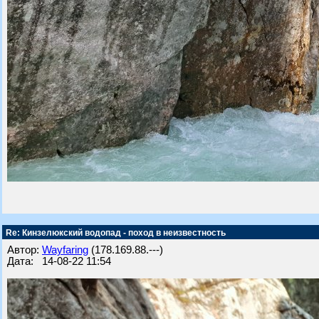
Re: Кинзелюкский водопад - поход в неизвестность
Автор:
Wayfaring
(178.169.88.---)
Дата: 14-08-22 11:54