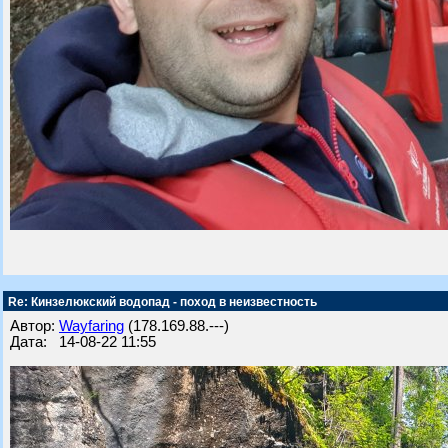
Re: Кинзелюкский водопад - поход в неизвестность
Автор:
Wayfaring
(178.169.88.---)
Дата: 14-08-22 11:55