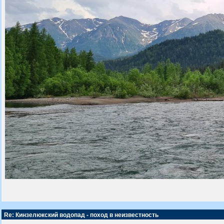
Re: Кинзелюкский водопад - поход в неизвестность