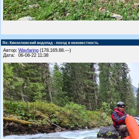
Re: Кинзелюкский водопад - поход в неизвестность
Автор:
Wayfaring
(178.169.88.---)
Дата: 06-08-22 11:38