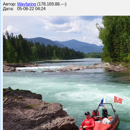
Автор:
Wayfaring
(178.169.88.---)
Дата: 05-08-22 04:24