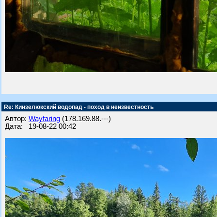
Re: Кинзелюкский водопад - поход в неизвестность
Автор:
Wayfaring
(178.169.88.---)
Дата: 19-08-22 00:42