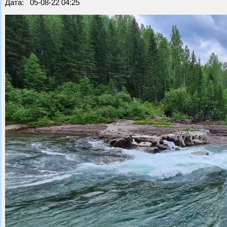
Дата: 05-08-22 04:25