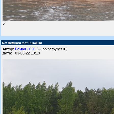
5
Re: Немного фот Рыбинки
Автор:
Роман - 630
(---.bb.netbynet.ru)
Дата: 03-06-22 19:19