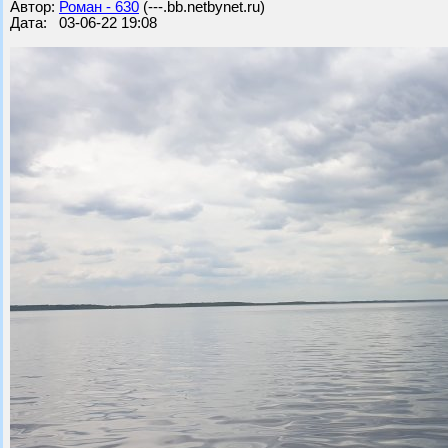
Автор:
Роман - 630
(---.bb.netbynet.ru)
Дата: 03-06-22 19:08