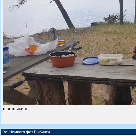
шашлыкинг
Re: Немного фот Рыбинки