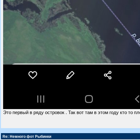
Это первый в ряду островок . Так вот там в этом году кто то п
Re: Немного фот Рыбинки