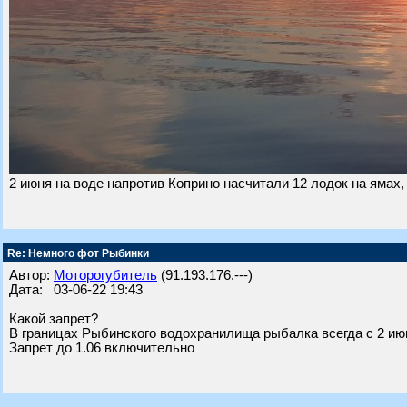
2 июня на воде напротив Коприно насчитали 12 лодок на ямах,
Re: Немного фот Рыбинки
Автор:
Моторогубитель
(91.193.176.---)
Дата: 03-06-22 19:43
Какой запрет?
В границах Рыбинского водохранилища рыбалка всегда с 2 ию
Запрет до 1.06 включительно