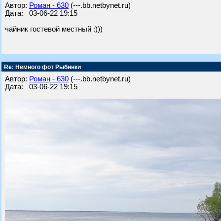
Автор:
Роман - 630
(---.bb.netbynet.ru)
Дата: 03-06-22 19:15
чайник гостевой местный :)))
Re: Немного фот Рыбинки
Автор:
Роман - 630
(---.bb.netbynet.ru)
Дата: 03-06-22 19:15