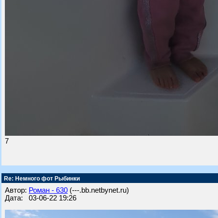
7
Re: Немного фот Рыбинки
Автор:
Роман - 630
(---.bb.netbynet.ru)
Дата: 03-06-22 19:26