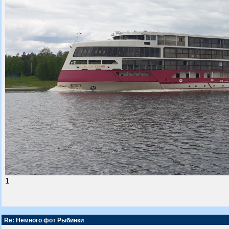
1
Re: Немного фот Рыбинки