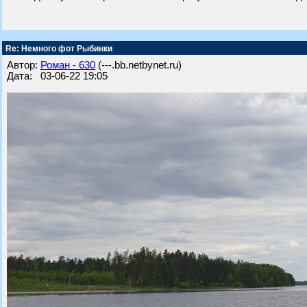
Re: Немного фот Рыбинки
Автор:
Роман - 630
(---.bb.netbynet.ru)
Дата: 03-06-22 19:05