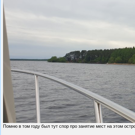
Помню в том году был тут спор про занятие мест на этом остров