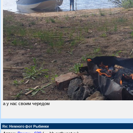
а у нас своим чередом
Re: Немного фот Рыбинки