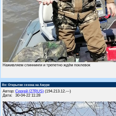
Наживляем спиннинги и трепетно ждём поклевок
Re: Открытие сезона на Амуре
Автор:
Сергей (27RUS)
(194.213.12.---)
Дата: 30-04-22 11:28