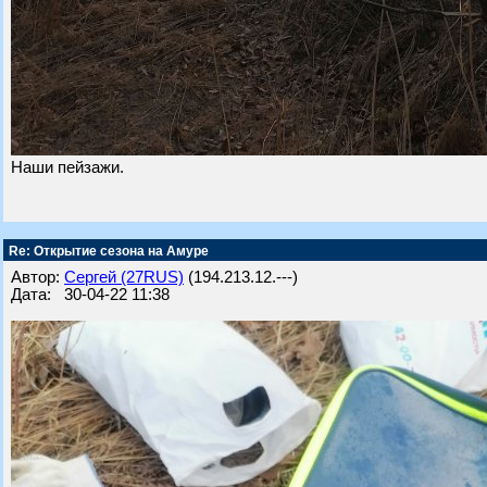
Наши пейзажи.
Re: Открытие сезона на Амуре
Автор:
Сергей (27RUS)
(194.213.12.---)
Дата: 30-04-22 11:38