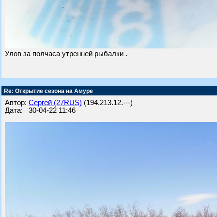
Улов за полчаса утренней рыбалки .
Re: Открытие сезона на Амуре
Автор:
Сергей (27RUS)
(194.213.12.---)
Дата: 30-04-22 11:46