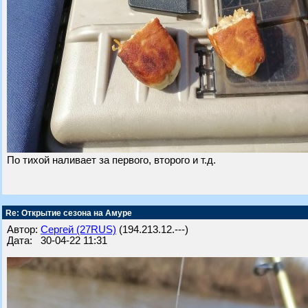
По тихой наливает за первого, второго и т.д.
Re: Открытие сезона на Амуре
Автор:
Сергей (27RUS)
(194.213.12.---)
Дата: 30-04-22 11:31