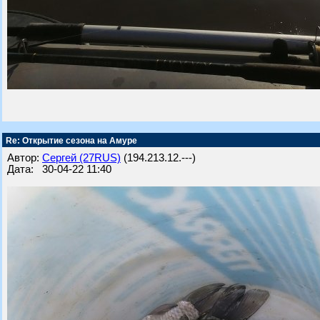
Re: Открытие сезона на Амуре
Автор:
Сергей (27RUS)
(194.213.12.---)
Дата: 30-04-22 11:40