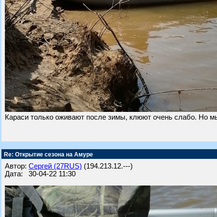
Караси только оживают после зимы, клюют очень слабо. Но мы
Re: Открытие сезона на Амуре
Автор:
Сергей (27RUS)
(194.213.12.---)
Дата: 30-04-22 11:30