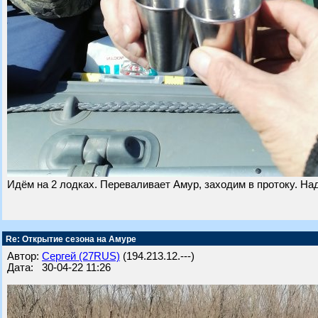
Идём на 2 лодках. Переваливает Амур, заходим в протоку. Над
Re: Открытие сезона на Амуре
Автор:
Сергей (27RUS)
(194.213.12.---)
Дата: 30-04-22 11:26