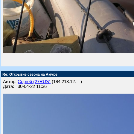
Re: Открытие сезона на Амуре
Автор:
Сергей (27RUS)
(194.213.12.---)
Дата: 30-04-22 11:36