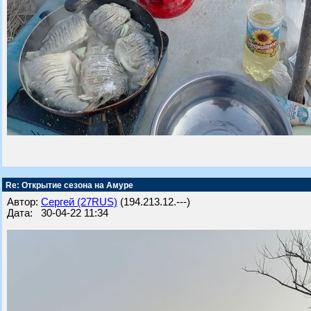
Re: Открытие сезона на Амуре
Автор:
Сергей (27RUS)
(194.213.12.---)
Дата: 30-04-22 11:34