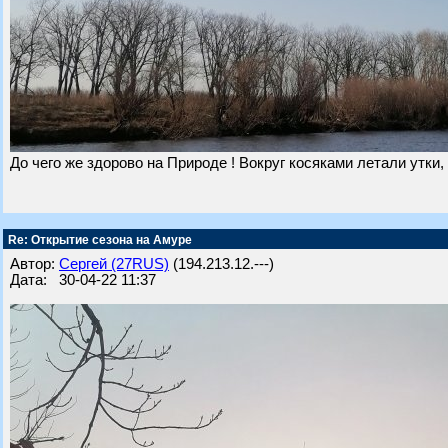
До чего же здорово на Природе ! Вокруг косяками летали утки, 
Re: Открытие сезона на Амуре
Автор:
Сергей (27RUS)
(194.213.12.---)
Дата: 30-04-22 11:37