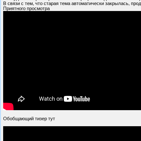
В связи с тем, что старая тема автоматически закрылась, про
Приятного просмотра
Обобщающий тизер тут