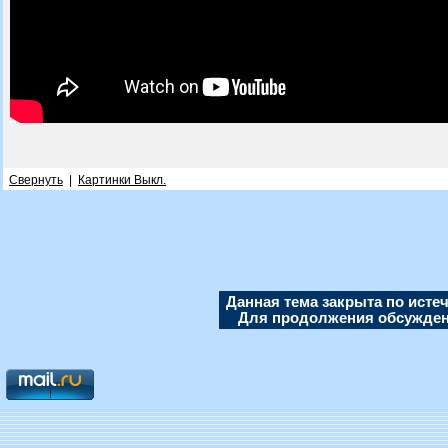
Свернуть
|
Картинки Выкл.
Данная тема закрыта по исте
Для продолжения обсуждени