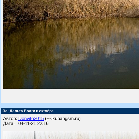
Re: Дельта Волги в октябре
Автор:
Donvito2015
(---.kubangsm.ru)
Дата: 04-11-21 22:16