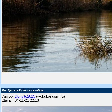
Re: Дельта Волги в октябре
Автор:
Donvito2015
(---.kubangsm.ru)
Дата: 04-11-21 22:13