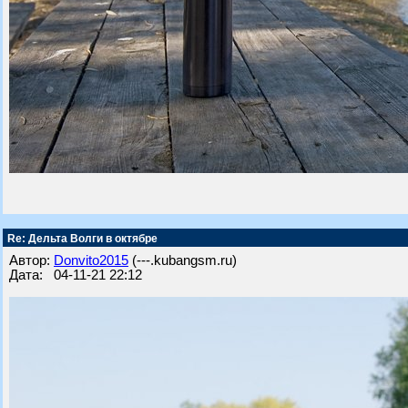
Re: Дельта Волги в октябре
Автор:
Donvito2015
(---.kubangsm.ru)
Дата: 04-11-21 22:12