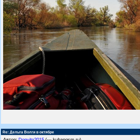
Re: Дельта Волги в октябре
Автор:
Donvito2015
(---.kubangsm.ru)