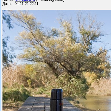
Дата: 04-11-21 22:11