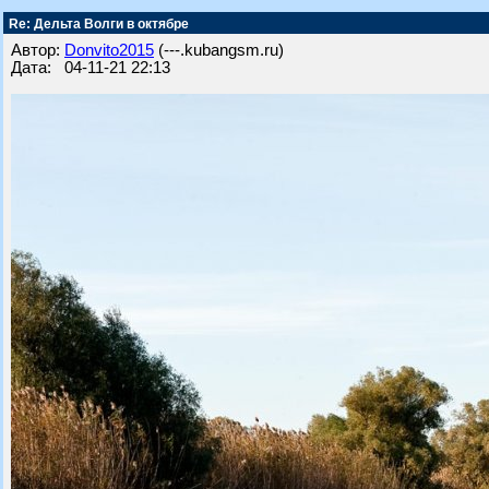
Re: Дельта Волги в октябре
Автор:
Donvito2015
(---.kubangsm.ru)
Дата: 04-11-21 22:13