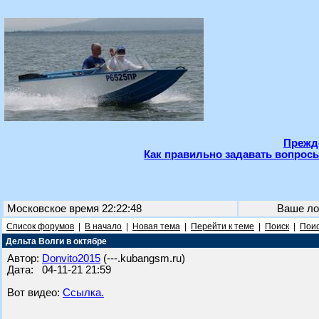
Прежде
Как правильно задавать вопросы
Московское время 22:22:48
Ваше ло
Список форумов
|
В начало
|
Новая тема
|
Перейти к теме
|
Поиск
|
Поис
Дельта Волги в октябре
Автор:
Donvito2015
(---.kubangsm.ru)
Дата: 04-11-21 21:59
Вот видео:
Ссылка.