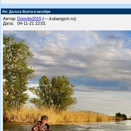
Re: Дельта Волги в октябре
Автор:
Donvito2015
(---.kubangsm.ru)
Дата: 04-11-21 22:01