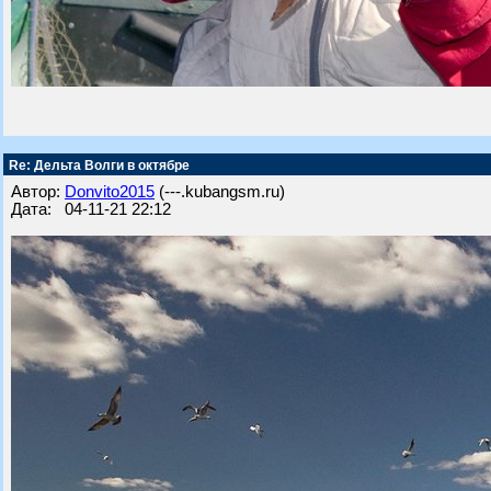
Re: Дельта Волги в октябре
Автор:
Donvito2015
(---.kubangsm.ru)
Дата: 04-11-21 22:12